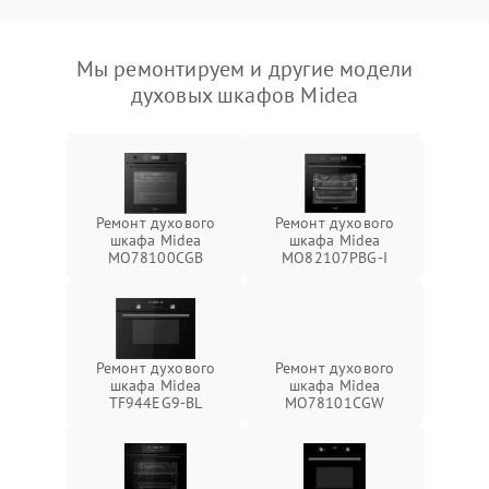
Мы ремонтируем и другие модели
духовых шкафов Midea
Ремонт духового
Ремонт духового
шкафа Midea
шкафа Midea
MO78100CGB
MO82107PBG-I
Ремонт духового
Ремонт духового
шкафа Midea
шкафа Midea
TF944EG9-BL
MO78101CGW