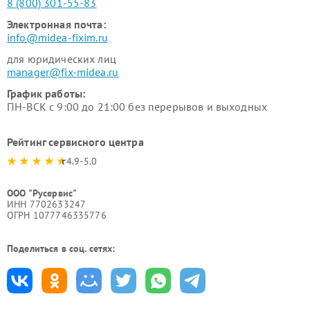
8 (800) 301-55-83
Электронная почта:
info@midea-fixim.ru
для юридических лиц
manager@fix-midea.ru
График работы:
ПН-ВСК с 9:00 до 21:00 без перерывов и выходных
Рейтинг сервисного центра
4.9-5.0
ООО "Русервис"
ИНН 7702633247
ОГРН 1077746335776
Поделиться в соц. сетях: