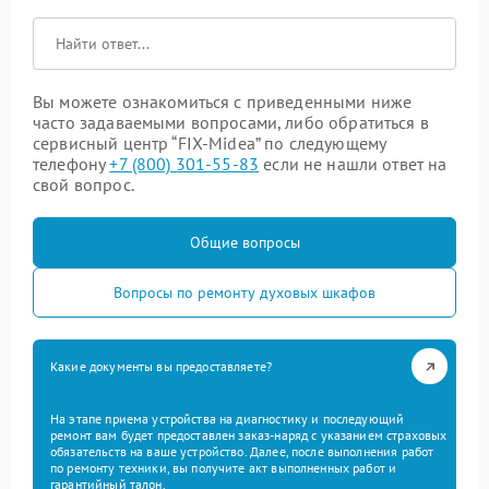
Вы можете ознакомиться с приведенными ниже
часто задаваемыми вопросами, либо обратиться в
сервисный центр “FIX-Midea” по следующему
телефону
+7 (800) 301-55-83
если не нашли ответ на
свой вопрос.
Общие вопросы
Вопросы по ремонту духовых шкафов
Какие документы вы предоставляете?
На этапе приема устройства на диагностику и последующий
ремонт вам будет предоставлен заказ-наряд с указанием страховых
обязательств на ваше устройство. Далее, после выполнения работ
по ремонту техники, вы получите акт выполненных работ и
гарантийный талон.