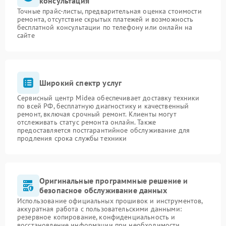
консультация
Точные прайс-листы, предварительная оценка стоимости
ремонта, отсутствие скрытых платежей и возможность
бесплатной консультации по телефону или онлайн на
сайте
Широкий спектр услуг
Сервисный центр Midea обеспечивает доставку техники
по всей РФ, бесплатную диагностику и качественный
ремонт, включая срочный ремонт. Клиенты могут
отслеживать статус ремонта онлайн. Также
предоставляется постгарантийное обслуживание для
продления срока службы техники
Оригинальные программные решение и
безопасное обслуживание данных
Использование официальных прошивок и инструментов,
аккуратная работа с пользовательскими данными:
резервное копирование, конфиденциальность и
восстановление информации при необходимости