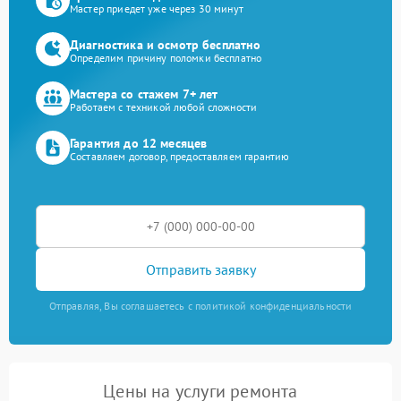
Мастер приедет уже через 30 минут
Диагностика и осмотр бесплатно
Определим причину поломки бесплатно
Мастера со стажем 7+ лет
Работаем с техникой любой сложности
Гарантия до 12 месяцев
Составляем договор, предоставляем гарантию
Отправить заявку
Отправляя, Вы соглашаетесь с политикой конфиденциальности
Цены на услуги ремонта