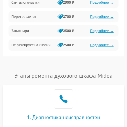
Сам выключается
2500 ₽
Подробнее →
Перегревается
2700 ₽
Подробнее →
Запах гари
2500 ₽
Подробнее →
Не реагирует на кнопки
2500 ₽
Подробнее →
Этапы ремонта духового шкафа Midea
1. Диагностика неисправностей