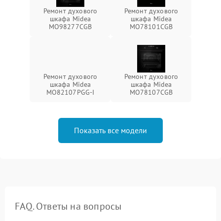
Ремонт духового
Ремонт духового
шкафа Midea
шкафа Midea
MO98277CGB
MO78101CGB
Ремонт духового
Ремонт духового
шкафа Midea
шкафа Midea
MO82107PGG-I
MO78107CGB
Показать все модели
FAQ. Ответы на вопросы