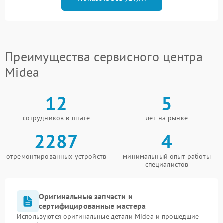
Преимущества сервисного центра
Midea
12
5
сотрудников в штате
лет на рынке
2287
4
отремонтированных устройств
минимальный опыт работы
специалистов
Оригинальные запчасти и
сертифицированные мастера
Используются оригинальные детали Midea и прошедшие