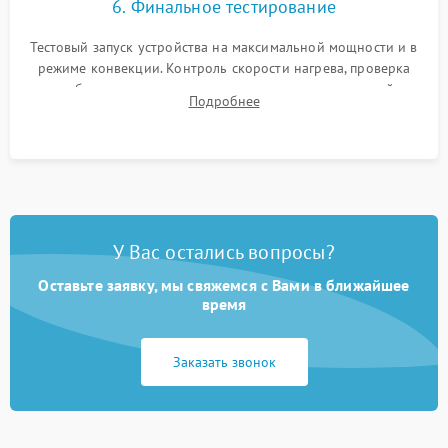
6. Финальное тестирование
Тестовый запуск устройства на максимальной мощности и в
режиме конвекции. Контроль скорости нагрева, проверка
срабатывания термостата при достижении заданной
Подробнее
температуры и тест на отсутствие утечек тока.
У Вас остались вопросы?
Оставьте заявку, мы свяжемся с Вами в ближайшее
время
Заказать звонок