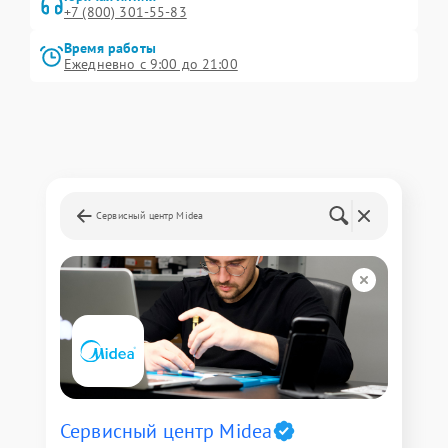
+7 (800) 301-55-83
Время работы
Ежедневно с 9:00 до 21:00
Сервисный центр Midea
Сервисный центр Midea