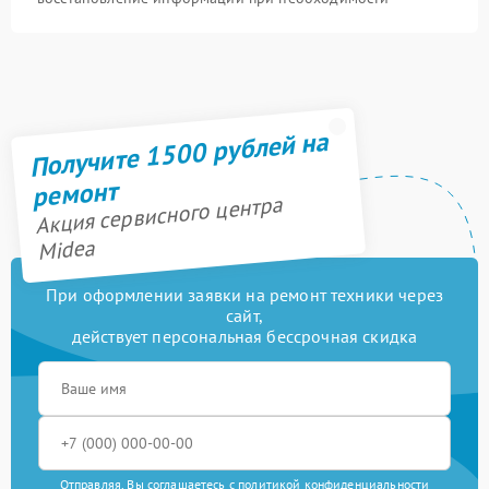
Получите 1500 рублей на
ремонт
Акция сервисного центра
Midea
При оформлении заявки на ремонт техники через
сайт,
действует персональная бессрочная скидка
Отправляя, Вы соглашаетесь с
политикой конфиденциальности