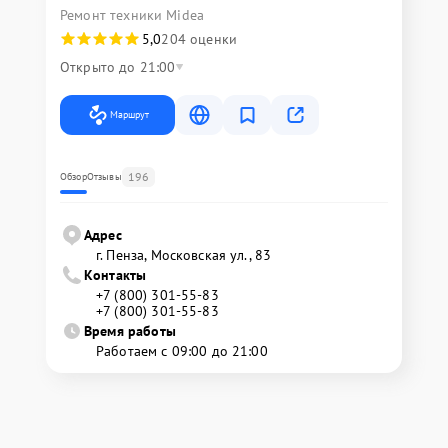
Ремонт техники Midea
5,0
204 оценки
Открыто до 21:00
Маршрут
196
Обзор
Отзывы
Адрес
г. Пенза, Московская ул., 83
Контакты
+7 (800) 301-55-83
+7 (800) 301-55-83
Время работы
Работаем с 09:00 до 21:00