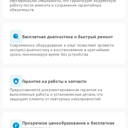
сертификацию специалисты, что гарантирует корректную
работу после ремонта и сохранение гарантийных
обязательств
Бесплатная диагностика и быстрый ремонт
Современное оборудование и опыт позволяют провести
экспресс-диагностику и восстановление в кратчайшие
сроки, минимизируя время без устройства
Гарантия на работы и запчасти
Предоставляется документированная гарантия на
выполненные работы и установленные детали, что
защищает клиента от повторных неисправностей
Прозрачное ценообразование и бесплатная