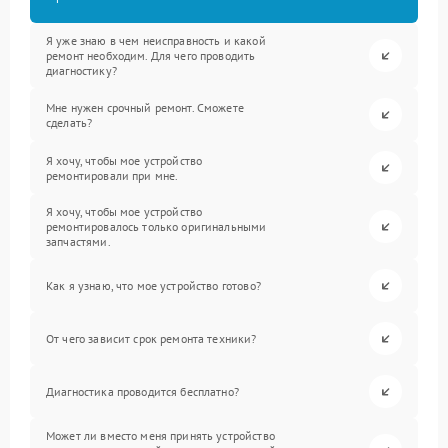
Я уже знаю в чем неисправность и какой
ремонт необходим. Для чего проводить
диагностику?
Мне нужен срочный ремонт. Сможете
сделать?
Я хочу, чтобы мое устройство
ремонтировали при мне.
Я хочу, чтобы мое устройство
ремонтировалось только оригинальными
запчастями.
Как я узнаю, что мое устройство готово?
От чего зависит срок ремонта техники?
Диагностика проводится бесплатно?
Может ли вместо меня принять устройство