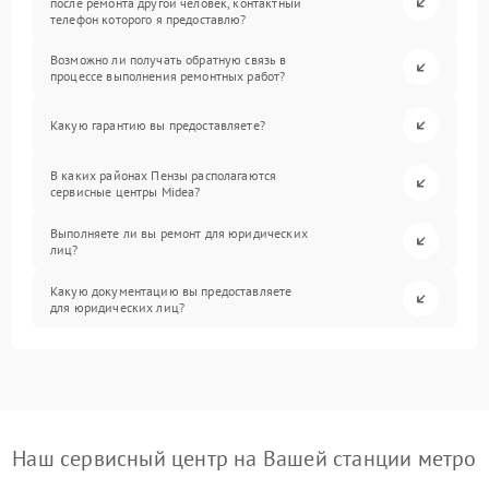
после ремонта другой человек, контактный
телефон которого я предоставлю?
Возможно ли получать обратную связь в
процессе выполнения ремонтных работ?
Какую гарантию вы предоставляете?
В каких районах Пензы располагаются
сервисные центры Midea?
Выполняете ли вы ремонт для юридических
лиц?
Какую документацию вы предоставляете
для юридических лиц?
Наш сервисный центр на Вашей станции метро