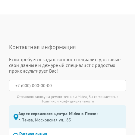
Контактная информация
Если требуется задать вопрос специалисту, оставьте
свои данные и дежурный специалист с радостью
проконсультирует Вас!
Отправляя заявку на ремонт техники Midea, Вы соглашаетесь с
Политикой конфиденциальности
Адрес сервисного центра Midea в Пензе:
г. Пенза, Московская ул., 83
Горячая линия