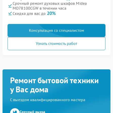
Срочный ремонт духовых шкафов Midea
MO78100CGW в течении часа
20%
Скидка для вас до
Консультация со специалистом
Узнать стоимость работ
Ремонт бытовой техники
у Вас дома
С выездом квалифицированного мастера
Срочный выезд