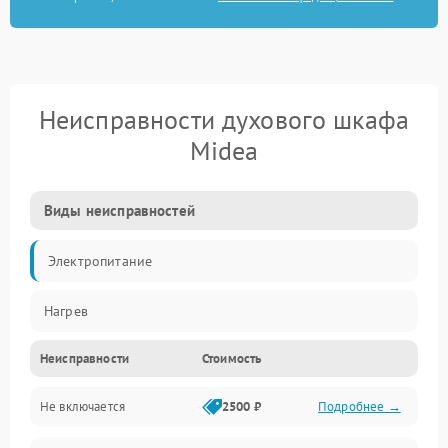
Неисправности духового шкафа
Midea
Виды неисправностей
Электропитание
Нагрев
Неисправности
Стоимость
Не включается
2500 ₽
Подробнее →