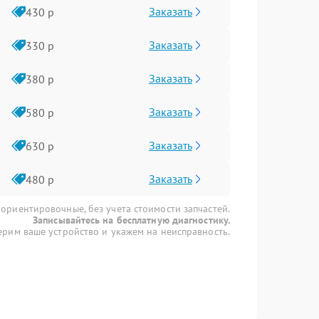
Заказать
430 р
Заказать
330 р
Заказать
380 р
Заказать
580 р
Заказать
630 р
Заказать
480 р
 ориентировочные, без учета стоимости запчастей.
Записывайтесь на бесплатную диагностику.
рим ваше устройство и укажем на неисправность.