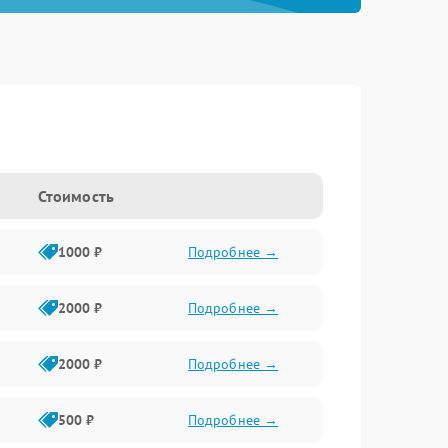
Стоимость
1000 ₽
Подробнее →
2000 ₽
Подробнее →
2000 ₽
Подробнее →
500 ₽
Подробнее →