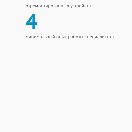
отремонтированных устройств
4
минимальный опыт работы специалистов