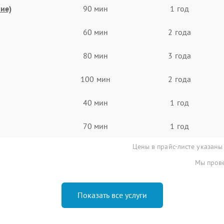
ие)
90 мин
1 год
60 мин
2 года
80 мин
3 года
100 мин
2 года
40 мин
1 год
70 мин
1 год
Цены в прайс-листе указаны
Мы прове
Показать все услуги