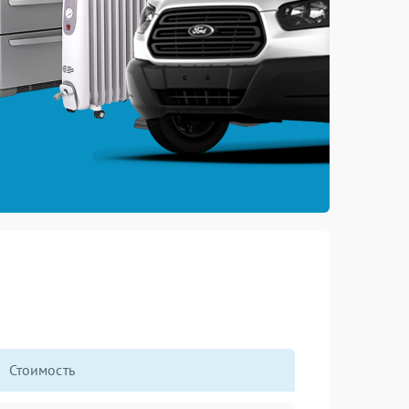
Стоимость