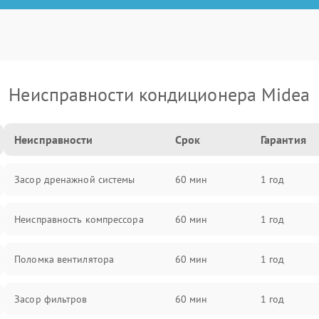
Неисправности кондиционера Midea
Неисправности
Срок
Гарантия
Засор дренажной системы
60 мин
1 год
Неисправность компрессора
60 мин
1 год
Поломка вентилятора
60 мин
1 год
Засор фильтров
60 мин
1 год