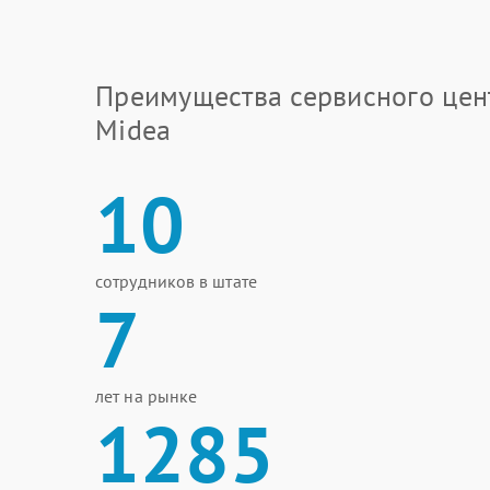
Преимущества сервисного цен
Midea
10
сотрудников в штате
7
лет на рынке
1285