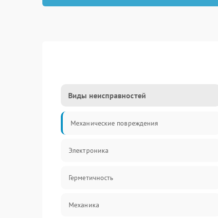
Виды неисправностей
Механические повреждения
Электроника
Герметичность
Механика