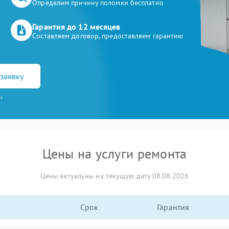
Определим причину поломки бесплатно
Гарантия до 12 месяцев
Составляем договор, предоставляем гарантию
заявку
и
Цены на услуги ремонта
Цены актуальны на текущую дату 08.08.2026
Срок
Гарантия