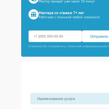
Мастер приедет уже через 30 минут
Мастера со стажем 7+ лет
Работаем с техникой любой сложности
Отправить 
Отправляя, Вы соглашаетесь с политикой конфиденциальност
Наименование услуги