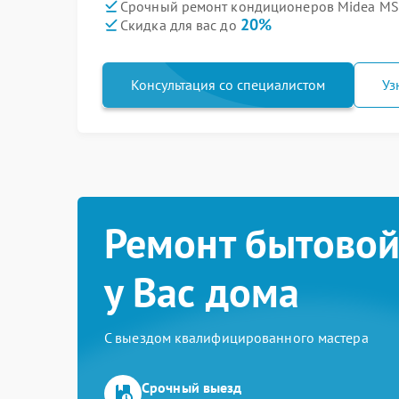
Срочный ремонт кондиционеров Midea MS
20%
Скидка для вас до
Консультация со специалистом
Уз
Ремонт бытовой
у Вас дома
С выездом квалифицированного мастера
Срочный выезд