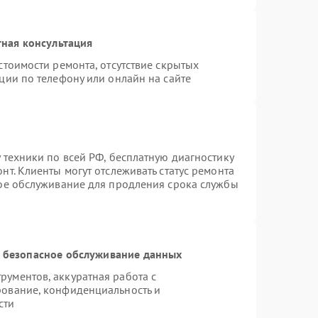
ная консультация
стоимости ремонта, отсутствие скрытых
ции по телефону или онлайн на сайте
 техники по всей РФ, бесплатную диагностику
т. Клиенты могут отслеживать статус ремонта
ное обслуживание для продления срока службы
 безопасное обслуживание данных
ументов, аккуратная работа с
рование, конфиденциальность и
сти