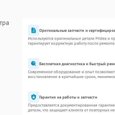
тра
Оригинальные запчасти и сертифициро
Используются оригинальные детали Midea и 
гарантирует корректную работу после ремонта
Бесплатная диагностика и быстрый рем
Современное оборудование и опыт позволяют 
восстановление в кратчайшие сроки, минимизи
Гарантия на работы и запчасти
Предоставляется документированная гаранти
детали, что защищает клиента от повторных н