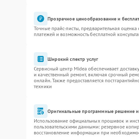
Прозрачное ценообразование и бесплат
Точные прайс-листы, предварительная оценка 
платежей и возможность бесплатной консульта
Широкий спектр услуг
Сервисный центр Midea обеспечивает доставку
и качественный ремонт, включая срочный ремон
онлайн. Также предоставляется постгарантий
техники
Оригинальные программные решение и
Использование официальных прошивок и инстр
пользовательскими данными: резервное копи
восстановление информации при необходимо