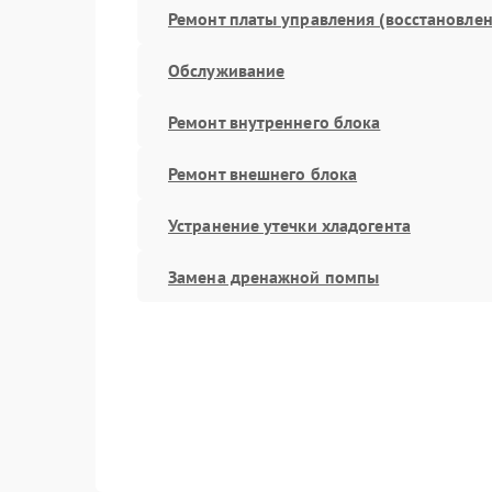
Ремонт платы управления (восстановлен
Обслуживание
Ремонт внутреннего блока
Ремонт внешнего блока
Устранение утечки хладогента
Замена дренажной помпы