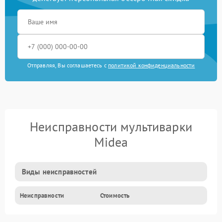
Отправляя, Вы соглашаетесь с
политикой конфиденциальности
Неисправности мультиварки
Midea
Виды неисправностей
Неисправности
Стоимость