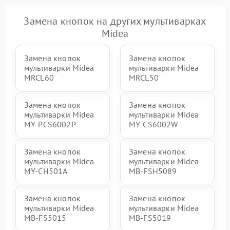
Замена кнопок на других мультиварках
Midea
Замена кнопок
Замена кнопок
мультиварки Midea
мультиварки Midea
MRCL60
MRCL50
Замена кнопок
Замена кнопок
мультиварки Midea
мультиварки Midea
MY-PCS6002P
MY-CS6002W
Замена кнопок
Замена кнопок
мультиварки Midea
мультиварки Midea
MY-CH501A
MB-FSH5089
Замена кнопок
Замена кнопок
мультиварки Midea
мультиварки Midea
MB-FS5015
MB-FS5019