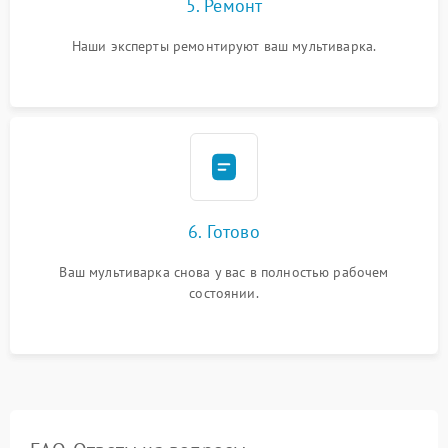
5. Ремонт
Наши эксперты ремонтируют ваш мультиварка.
6. Готово
Ваш мультиварка снова у вас в полностью рабочем
состоянии.