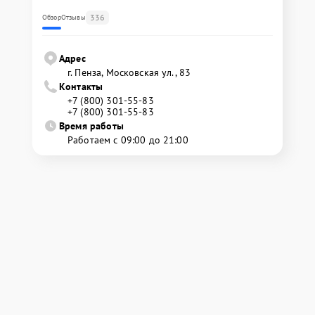
336
Обзор
Отзывы
Адрес
г. Пенза, Московская ул., 83
Контакты
+7 (800) 301-55-83
+7 (800) 301-55-83
Время работы
Работаем с 09:00 до 21:00