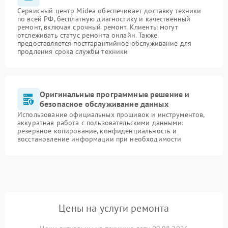
Сервисный центр Midea обеспечивает доставку техники
по всей РФ, бесплатную диагностику и качественный
ремонт, включая срочный ремонт. Клиенты могут
отслеживать статус ремонта онлайн. Также
предоставляется постгарантийное обслуживание для
продления срока службы техники
Оригинальные программные решение и
безопасное обслуживание данных
Использование официальных прошивок и инструментов,
аккуратная работа с пользовательскими данными:
резервное копирование, конфиденциальность и
восстановление информации при необходимости
Цены на услуги ремонта