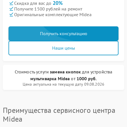
20%
Скидка для вас до
Получите 1500 рублей на ремонт
Оригинальные комплектующие Midea
Получить консультацию
Наши цены
Стоимость услуги
замена кнопок
для устройства
мультиварка Midea
от
1000 руб.
Цена актуальна на текущую дату 09.08.2026
Преимущества сервисного центра
Midea