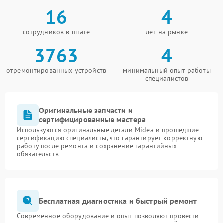
16
4
сотрудников в штате
лет на рынке
3763
4
отремонтированных устройств
минимальный опыт работы
специалистов
Оригинальные запчасти и
сертифицированные мастера
Используются оригинальные детали Midea и прошедшие
сертификацию специалисты, что гарантирует корректную
работу после ремонта и сохранение гарантийных
обязательств
Бесплатная диагностика и быстрый ремонт
Современное оборудование и опыт позволяют провести