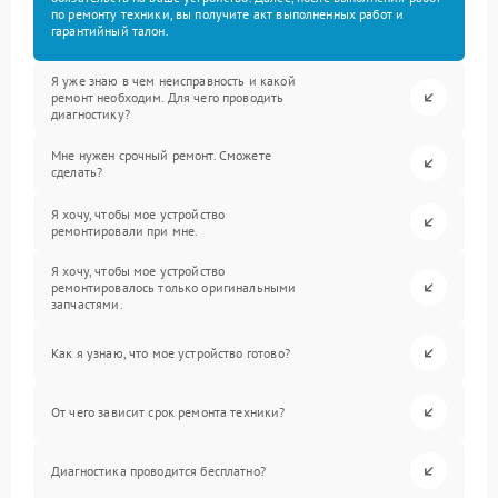
по ремонту техники, вы получите акт выполненных работ и
гарантийный талон.
Я уже знаю в чем неисправность и какой
ремонт необходим. Для чего проводить
диагностику?
Мне нужен срочный ремонт. Сможете
сделать?
Я хочу, чтобы мое устройство
ремонтировали при мне.
Я хочу, чтобы мое устройство
ремонтировалось только оригинальными
запчастями.
Как я узнаю, что мое устройство готово?
От чего зависит срок ремонта техники?
Диагностика проводится бесплатно?