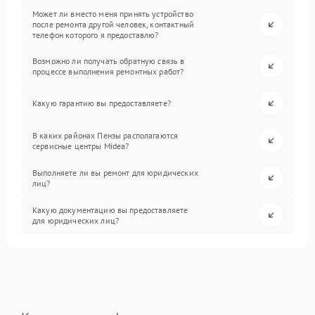
Может ли вместо меня принять устройство
после ремонта другой человек, контактный
телефон которого я предоставлю?
Возможно ли получать обратную связь в
процессе выполнения ремонтных работ?
Какую гарантию вы предоставляете?
В каких районах Пензы располагаются
сервисные центры Midea?
Выполняете ли вы ремонт для юридических
лиц?
Какую документацию вы предоставляете
для юридических лиц?