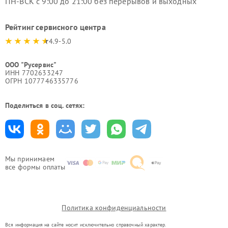
ПН-ВСК с 9:00 до 21:00 без перерывов и выходных
Рейтинг сервисного центра
4.9-5.0
ООО "Русервис"
ИНН 7702633247
ОГРН 1077746335776
Поделиться в соц. сетях:
Мы принимаем
все формы оплаты
Политика конфиденциальности
Вся информация на сайте носит исключительно справочный характер.