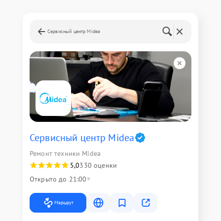
Сервисный центр Midea
Сервисный центр Midea
Ремонт техники Midea
5,0
330 оценки
Открыто до 21:00
Маршрут