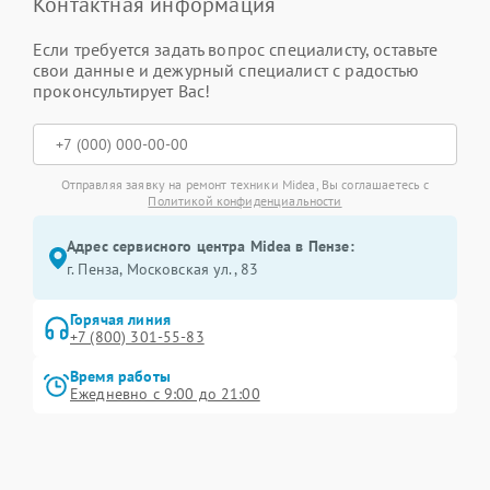
Контактная информация
Если требуется задать вопрос специалисту, оставьте
свои данные и дежурный специалист с радостью
проконсультирует Вас!
Отправляя заявку на ремонт техники Midea, Вы соглашаетесь с
Политикой конфиденциальности
Адрес сервисного центра Midea в Пензе:
г. Пенза, Московская ул., 83
Горячая линия
+7 (800) 301-55-83
Время работы
Ежедневно с 9:00 до 21:00