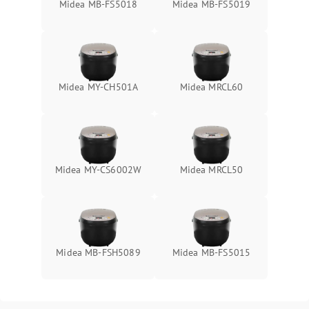
Midea MB-FS5018
Midea MB-FS5019
Midea MY-CH501A
Midea MRCL60
Midea MY-CS6002W
Midea MRCL50
Midea MB-FSH5089
Midea MB-FS5015