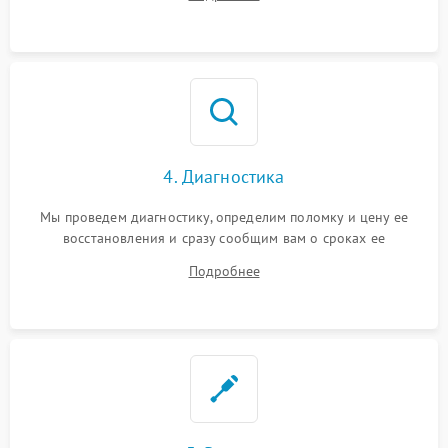
4. Диагностика
Мы проведем диагностику, определим поломку и цену ее
восстановления и сразу сообщим вам о сроках ее
устранения
Подробнее