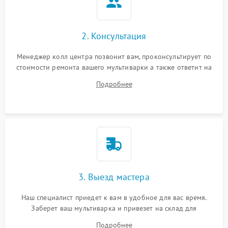
2. Консультация
Менеджер колл центра позвонит вам, проконсультирует по
стоимости ремонта вашего мультиварки а также ответит на
все ваши вопросы.
Подробнее
3. Выезд мастера
Наш специалист приедет к вам в удобное для вас время.
Заберет ваш мультиварка и привезет на склад для
диагностики.
Подробнее