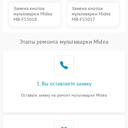
Замена кнопок
Замена кнопок
мультиварки Midea
мультиварки Midea
MB-FS5018
MB-FS5017
Этапы ремонта мультиварки Midea
1. Вы оставляете заявку
Оставьте заявку на ремонт мультиварки Midea