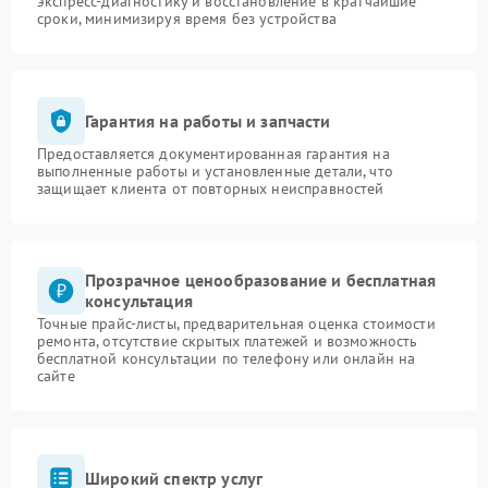
экспресс-диагностику и восстановление в кратчайшие
сроки, минимизируя время без устройства
Гарантия на работы и запчасти
Предоставляется документированная гарантия на
выполненные работы и установленные детали, что
защищает клиента от повторных неисправностей
Прозрачное ценообразование и бесплатная
консультация
Точные прайс-листы, предварительная оценка стоимости
ремонта, отсутствие скрытых платежей и возможность
бесплатной консультации по телефону или онлайн на
сайте
Широкий спектр услуг