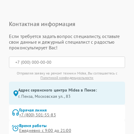
Контактная информация
Если требуется задать вопрос специалисту, оставьте
свои данные и дежурный специалист с радостью
проконсультирует Вас!
Отправляя заявку на ремонт техники Midea, Вы соглашаетесь с
Политикой конфиденциальности
Адрес сервисного центра Midea в Пензе:
г. Пенза, Московская ул., 83
Горячая линия
+7 (800) 301-55-83
Время работы
Ежедневно с 9:00 до 21:00