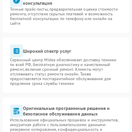
консультация
Точные прайс-листы, предварительная оценка стоимости
ремонта, отсутствие скрытых платежей и возможность
бесплатной консультации по телефону или онлайн на
сайте
Широкий спектр услуг
Сервисный центр Midea обеспечивает доставку техники
по всей РФ, бесплатную диагностику и качественный
ремонт, включая срочный ремонт. Клиенты могут
отслеживать статус ремонта онлайн. Также
предоставляется постгарантийное обслуживание для
продления срока службы техники
Оригинальные программные решение и
безопасное обслуживание данных
Использование официальных прошивок и инструментов,
аккуратная работа с пользовательскими данными:
резервное копирование, конфиденциальность и