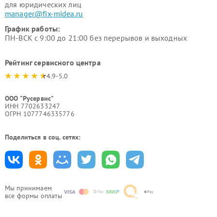
для юридических лиц
manager@fix-midea.ru
График работы:
ПН-ВСК с 9:00 до 21:00 без перерывов и выходных
Рейтинг сервисного центра
4.9-5.0
ООО "Русервис"
ИНН 7702633247
ОГРН 1077746335776
Поделиться в соц. сетях:
Мы принимаем
все формы оплаты