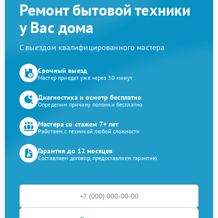
Ремонт бытовой техники
у Вас дома
С выездом квалифицированного мастера
Срочный выезд
Мастер приедет уже через 30 минут
Диагностика и осмотр бесплатно
Определим причину поломки бесплатно
Мастера со стажем 7+ лет
Работаем с техникой любой сложности
Гарантия до 12 месяцев
Составляем договор, предоставляем гарантию