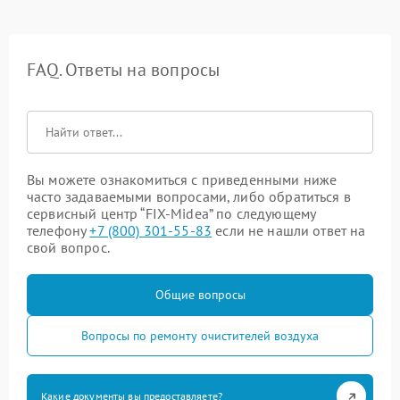
FAQ. Ответы на вопросы
Вы можете ознакомиться с приведенными ниже
часто задаваемыми вопросами, либо обратиться в
сервисный центр “FIX-Midea” по следующему
телефону
+7 (800) 301-55-83
если не нашли ответ на
свой вопрос.
Общие вопросы
Вопросы по ремонту очистителей воздуха
Какие документы вы предоставляете?