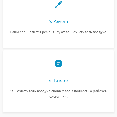
5. Ремонт
Наши специалисты ремонтируют ваш очиститель воздуха.
6. Готово
Ваш очиститель воздуха снова у вас в полностью рабочем
состоянии.