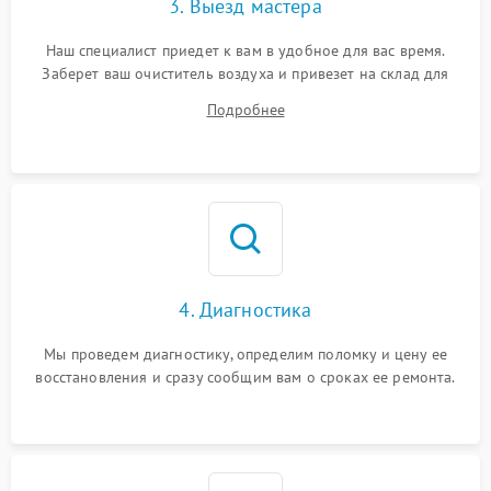
3. Выезд мастера
Наш специалист приедет к вам в удобное для вас время.
Заберет ваш очиститель воздуха и привезет на склад для
диагностики.
Подробнее
4. Диагностика
Мы проведем диагностику, определим поломку и цену ее
восстановления и сразу сообщим вам о сроках ее ремонта.