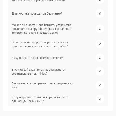
Диагностика проводится бесплатно?
Может ли вместо меня принять устройство
после ремонта другой человек, контактный
телефон которого я предоставлю?
Возможно ли получать обратную связь в
процессе выполнения ремонтных работ?
Какую гарантию вы предоставляете?
В каких районах Пензы располагаются
сервисные центры Midea?
Выполняете ли вы ремонт для юридических
лиц?
Какую документацию вы предоставляете
для юридических лиц?