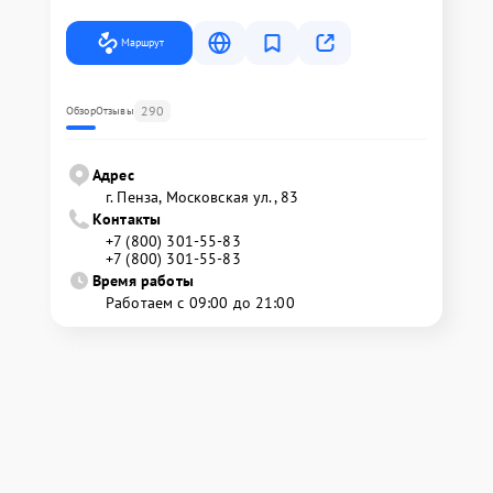
Маршрут
290
Обзор
Отзывы
Адрес
г. Пенза, Московская ул., 83
Контакты
+7 (800) 301-55-83
+7 (800) 301-55-83
Время работы
Работаем с 09:00 до 21:00