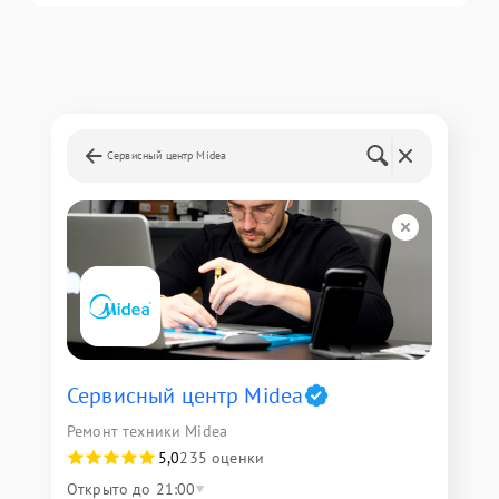
Сервисный центр Midea
Сервисный центр Midea
Ремонт техники Midea
5,0
235 оценки
Открыто до 21:00