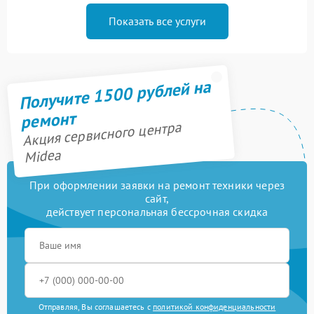
Показать все услуги
Получите 1500 рублей на
ремонт
Акция сервисного центра
Midea
При оформлении заявки на ремонт техники через
сайт,
действует персональная бессрочная скидка
Отправляя, Вы соглашаетесь с
политикой конфиденциальности