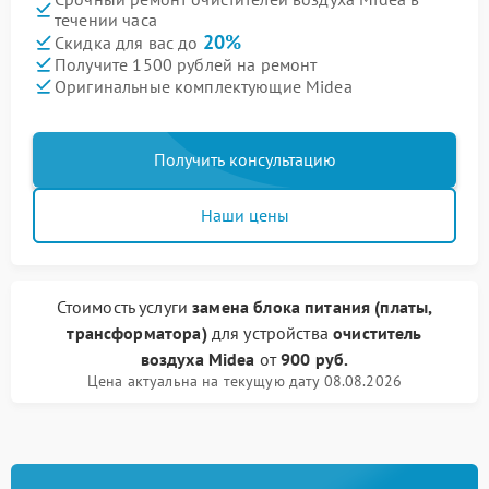
течении часа
20%
Скидка для вас до
Получите 1500 рублей на ремонт
Оригинальные комплектующие Midea
Получить консультацию
Наши цены
Стоимость услуги
замена блока питания (платы,
трансформатора)
для устройства
очиститель
воздуха Midea
от
900 руб.
Цена актуальна на текущую дату 08.08.2026