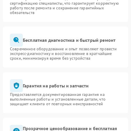
сертификацию специалисты, что гарантирует корректную
работу после ремонта и сохранение гарантийных
обязательств
Бесплатная диагностика и быстрый ремонт
Современное оборудование и опыт позволяют провести
экспресс-диагностику и восстановление в кратчайшие
сроки, минимизируя время без устройства
Гарантия на работы и запчасти
Предоставляется документированная гарантия на
выполненные работы и установленные детали, что
защищает клиента от повторных неисправностей
Прозрачное ценообразование и бесплатная