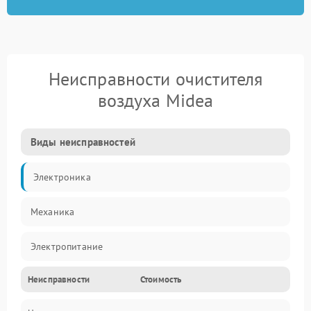
Неисправности очистителя
воздуха Midea
Виды неисправностей
Электроника
Механика
Электропитание
Неисправности
Стоимость
Фильтры