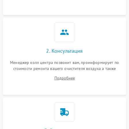
2. Консультация
Менеджер колл центра позвонит вам, проинформирует по
стоимости ремонта вашего очистителя воздуха а также
ответит на все ваши вопросы.
Подробнее