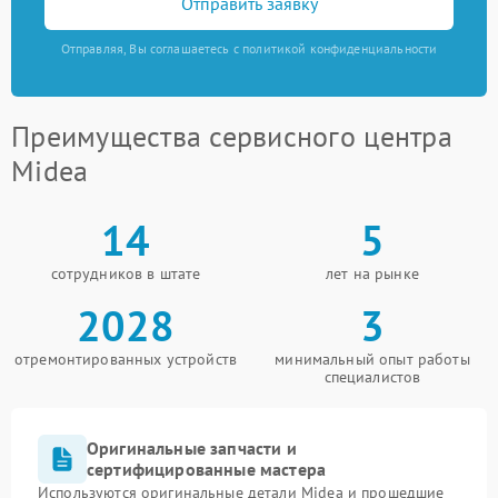
Отправить заявку
Отправляя, Вы соглашаетесь с политикой конфиденциальности
Преимущества сервисного центра
Midea
14
5
сотрудников в штате
лет на рынке
2028
3
отремонтированных устройств
минимальный опыт работы
специалистов
Оригинальные запчасти и
сертифицированные мастера
Используются оригинальные детали Midea и прошедшие