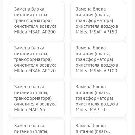
Замена блока
Замена блока
питания (платы,
питания (платы,
трансформатора)
трансформатора)
очистителя воздуха
очистителя воздуха
Midea MSAF-AP200
Midea MSAF-AP150
Замена блока
Замена блока
питания (платы,
питания (платы,
трансформатора)
трансформатора)
очистителя воздуха
очистителя воздуха
Midea MSAF-AP120
Midea MSAF-AP100
Замена блока
Замена блока
питания (платы,
питания (платы,
трансформатора)
трансформатора)
очистителя воздуха
очистителя воздуха
Midea MAP-55
Midea MAP-50
Замена блока
Замена блока
питания (платы,
питания (платы,