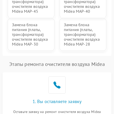
трансформатора)
трансформатора)
очистителя воздуха
очистителя воздуха
Midea MAP-45
Midea MAP-40
Замена блока
Замена блока
питания (платы,
питания (платы,
трансформатора)
трансформатора)
очистителя воздуха
очистителя воздуха
Midea MAP-30
Midea MAP-28
Этапы ремонта очистителя воздуха Midea
1. Вы оставляете заявку
Оставьте заявку на ремонт очистителя воздуха Midea