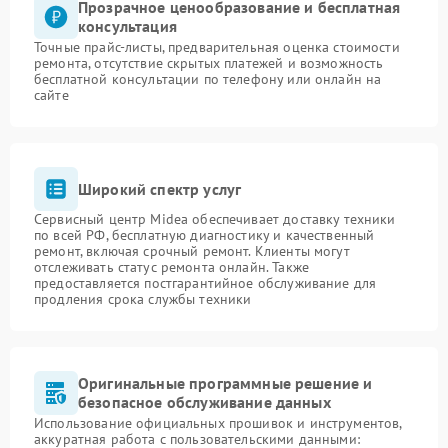
Прозрачное ценообразование и бесплатная
консультация
Точные прайс-листы, предварительная оценка стоимости
ремонта, отсутствие скрытых платежей и возможность
бесплатной консультации по телефону или онлайн на
сайте
Широкий спектр услуг
Сервисный центр Midea обеспечивает доставку техники
по всей РФ, бесплатную диагностику и качественный
ремонт, включая срочный ремонт. Клиенты могут
отслеживать статус ремонта онлайн. Также
предоставляется постгарантийное обслуживание для
продления срока службы техники
Оригинальные программные решение и
безопасное обслуживание данных
Использование официальных прошивок и инструментов,
аккуратная работа с пользовательскими данными: