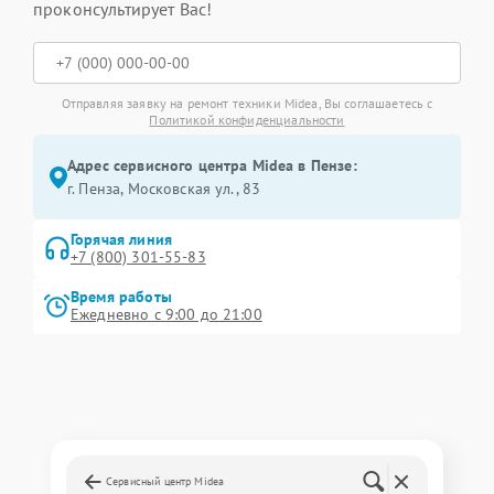
проконсультирует Вас!
Отправляя заявку на ремонт техники Midea, Вы соглашаетесь с
Политикой конфиденциальности
Адрес сервисного центра Midea в Пензе:
г. Пенза, Московская ул., 83
Горячая линия
+7 (800) 301-55-83
Время работы
Ежедневно с 9:00 до 21:00
Сервисный центр Midea