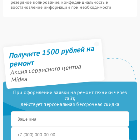
резервное копирование, конфиденциальность и
восстановление информации при необходимости
Получите 1500 рублей на
ремонт
Акция сервисного центра
Midea
При оформлении заявки на ремонт техники через
сайт,
действует персональная бессрочная скидка