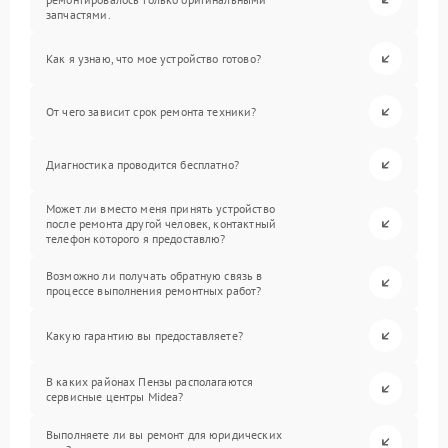
запчастями.
Как я узнаю, что мое устройство готово?
От чего зависит срок ремонта техники?
Диагностика проводится бесплатно?
Может ли вместо меня принять устройство
после ремонта другой человек, контактный
телефон которого я предоставлю?
Возможно ли получать обратную связь в
процессе выполнения ремонтных работ?
Какую гарантию вы предоставляете?
В каких районах Пензы располагаются
сервисные центры Midea?
Выполняете ли вы ремонт для юридических