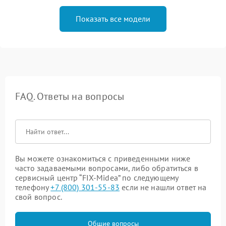
Показать все модели
FAQ. Ответы на вопросы
Вы можете ознакомиться с приведенными ниже
часто задаваемыми вопросами, либо обратиться в
сервисный центр “FIX-Midea” по следующему
телефону
+7 (800) 301-55-83
если не нашли ответ на
свой вопрос.
Общие вопросы