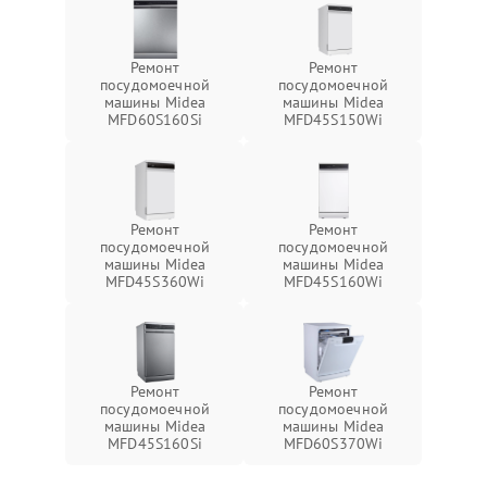
Ремонт
Ремонт
посудомоечной
посудомоечной
машины Midea
машины Midea
MFD60S160Si
MFD45S150Wi
Ремонт
Ремонт
посудомоечной
посудомоечной
машины Midea
машины Midea
MFD45S360Wi
MFD45S160Wi
Ремонт
Ремонт
посудомоечной
посудомоечной
машины Midea
машины Midea
MFD45S160Si
MFD60S370Wi