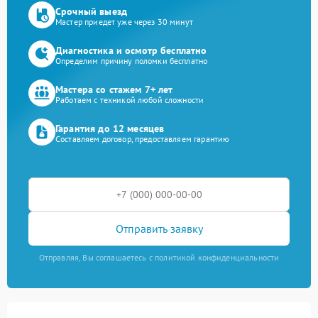
Срочный выезд
Мастер приедет уже через 30 минут
Диагностика и осмотр бесплатно
Определим причину поломки бесплатно
Мастера со стажем 7+ лет
Работаем с техникой любой сложности
Гарантия до 12 месяцев
Составляем договор, предоставляем гарантию
Отправить заявку
Отправляя, Вы соглашаетесь с политикой конфиденциальности