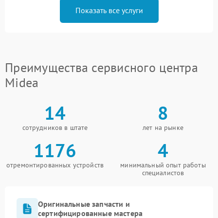
Показать все услуги
Преимущества сервисного центра
Midea
14
8
сотрудников в штате
лет на рынке
1176
4
отремонтированных устройств
минимальный опыт работы
специалистов
Оригинальные запчасти и
сертифицированные мастера