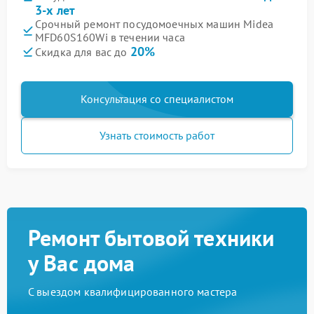
3-х лет
Срочный ремонт посудомоечных машин Midea
MFD60S160Wi в течении часа
20%
Скидка для вас до
Консультация со специалистом
Узнать стоимость работ
Ремонт бытовой техники
у Вас дома
С выездом квалифицированного мастера