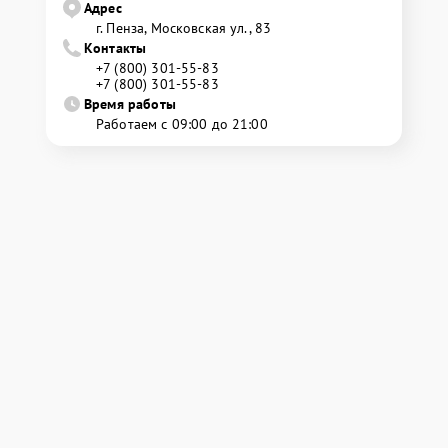
Адрес
г. Пенза, Московская ул., 83
Контакты
+7 (800) 301-55-83
+7 (800) 301-55-83
Время работы
Работаем с 09:00 до 21:00