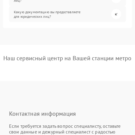
лиц?
Какую документацию вы предоставляете
для юридических лиц?
Наш сервисный центр на Вашей станции метро
Контактная информация
Если требуется задать вопрос специалисту, оставьте
свои данные и дежурный специалист с радостью