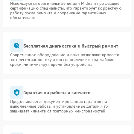
Используются оригинальные детали Midea и прошедшие
сертификацию специалисты, что гарантирует корректную
работу после ремонта и сохранение гарантийных
обязательств
Бесплатная диагностика и быстрый ремонт
Современное оборудование и опыт позволяют провести
экспресс-диагностику и восстановление в кратчайшие
сроки, минимизируя время без устройства
Гарантия на работы и запчасти
Предоставляется документированная гарантия на
выполненные работы и установленные детали, что
защищает клиента от повторных неисправностей