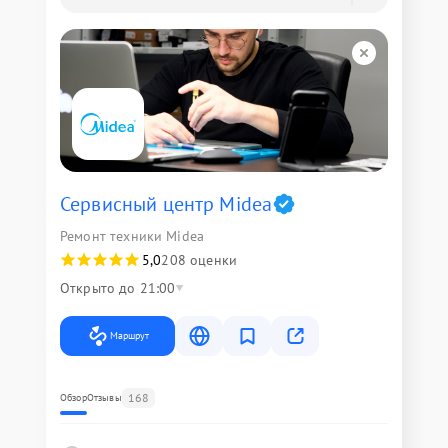
Сервисный центр Midea
Ремонт техники Midea
5,0
208 оценки
Открыто до 21:00
Маршрут
168
Обзор
Отзывы