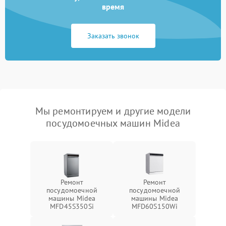
время
Заказать звонок
Мы ремонтируем и другие модели
посудомоечных машин Midea
Ремонт
Ремонт
посудомоечной
посудомоечной
машины Midea
машины Midea
MFD45S350Si
MFD60S150Wi