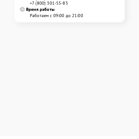
+7 (800) 301-55-83
Время работы
Работаем с 09:00 до 21:00