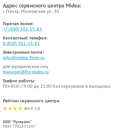
Адрес сервисного центра Midea:
Midea
г. Пенза, Московская ул., 83
Горячая линия:
+7 (800) 301-55-83
Контактный телефон:
8 (800) 301-55-83
Электронная почта:
info@midea-fixim.ru
для юридических лиц
manager@fix-midea.ru
График работы:
ПН-ВСК с 9:00 до 21:00 без перерывов и выходных
Рейтинг сервисного центра
4.9-5.0
ООО "Русервис"
ИНН 7702633247