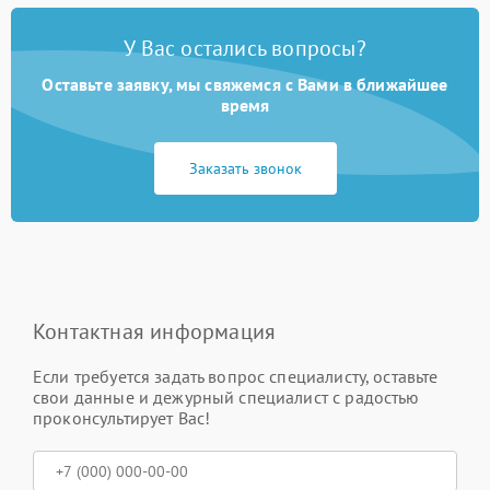
У Вас остались вопросы?
Оставьте заявку, мы свяжемся с Вами в ближайшее
время
Заказать звонок
Контактная информация
Если требуется задать вопрос специалисту, оставьте
свои данные и дежурный специалист с радостью
проконсультирует Вас!