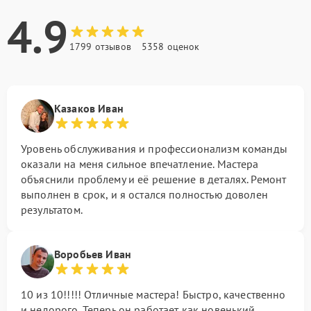
4.9
1799 отзывов
5358 оценок
Казаков Иван
Уровень обслуживания и профессионализм команды
оказали на меня сильное впечатление. Мастера
объяснили проблему и её решение в деталях. Ремонт
выполнен в срок, и я остался полностью доволен
результатом.
Воробьев Иван
10 из 10!!!!! Отличные мастера! Быстро, качественно
и недорого. Теперь он работает как новенький.