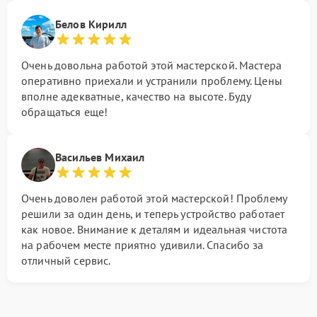
Белов Кирилл
Очень довольна работой этой мастерской. Мастера
оперативно приехали и устранили проблему. Цены
вполне адекватные, качество на высоте. Буду
обращаться еще!
Васильев Михаил
Очень доволен работой этой мастерской! Проблему
решили за один день, и теперь устройство работает
как новое. Внимание к деталям и идеальная чистота
на рабочем месте приятно удивили. Спасибо за
отличный сервис.