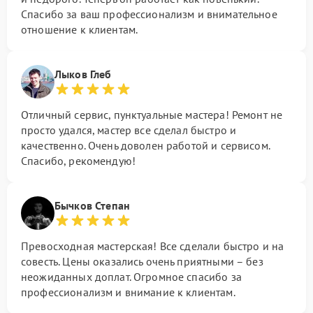
Спасибо за ваш профессионализм и внимательное
отношение к клиентам.
Лыков Глеб
Отличный сервис, пунктуальные мастера! Ремонт не
просто удался, мастер все сделал быстро и
качественно. Очень доволен работой и сервисом.
Спасибо, рекомендую!
Бычков Степан
Превосходная мастерская! Все сделали быстро и на
совесть. Цены оказались очень приятными – без
неожиданных доплат. Огромное спасибо за
профессионализм и внимание к клиентам.