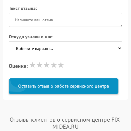
Текст отзыва:
Откуда узнали о нас:
Оценка:
Оставить отзыв о работе сервисного центра
Отзывы клиентов о сервисном центре FIX-
MIDEA.RU