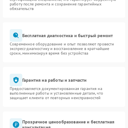
работу после ремонта и сохранение гарантийных
обязательств
Бесплатная диагностика и быстрый ремонт
Современное оборудование и опыт позволяют провести
экспресс-диагностику и восстановление в кратчайшие
сроки, минимизируя время без устройства
Гарантия на работы и запчасти
Предоставляется документированная гарантия на
выполненные работы и установленные детали, что
защищает клиента от повторных неисправностей
Прозрачное ценообразование и бесплатная
консультация