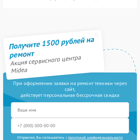
Получите 1500 рублей на
ремонт
Акция сервисного центра
Midea
При оформлении заявки на ремонт техники через
сайт,
действует персональная бессрочная скидка
Отправляя, Вы соглашаетесь с
политикой конфиденциальности