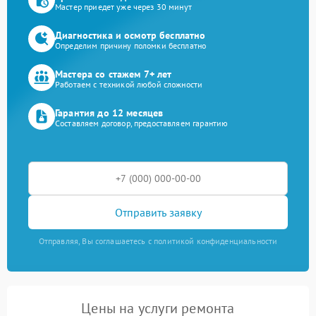
Мастер приедет уже через 30 минут
Диагностика и осмотр бесплатно
Определим причину поломки бесплатно
Мастера со стажем 7+ лет
Работаем с техникой любой сложности
Гарантия до 12 месяцев
Составляем договор, предоставляем гарантию
Отправить заявку
Отправляя, Вы соглашаетесь с политикой конфиденциальности
Цены на услуги ремонта