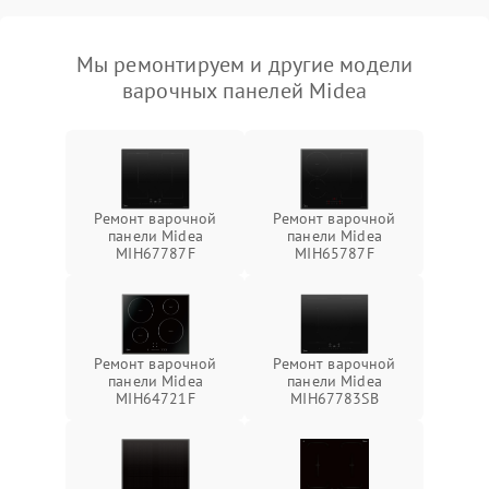
Мы ремонтируем и другие модели
варочных панелей Midea
Ремонт варочной
Ремонт варочной
панели Midea
панели Midea
MIH67787F
MIH65787F
Ремонт варочной
Ремонт варочной
панели Midea
панели Midea
MIH64721F
MIH67783SB