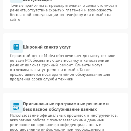
Точные прайс-листы, предварительная оценка стоимости
ремонта, отсутствие скрытых платежей и возможность
бесплатной консультации по телефону или онлайн на
сайте
Широкий спектр услуг
Сервисный центр Midea обеспечивает доставку техники
по всей РФ, бесплатную диагностику и качественный
ремонт, включая срочный ремонт. Клиенты могут
отслеживать статус ремонта онлайн. Также
предоставляется постгарантийное обслуживание для
продления срока службы техники
Оригинальные программные решение и
безопасное обслуживание данных
Использование официальных прошивок и инструментов,
аккуратная работа с пользовательскими данными:
резервное копирование, конфиденциальность и
восстановление информации при необходимости