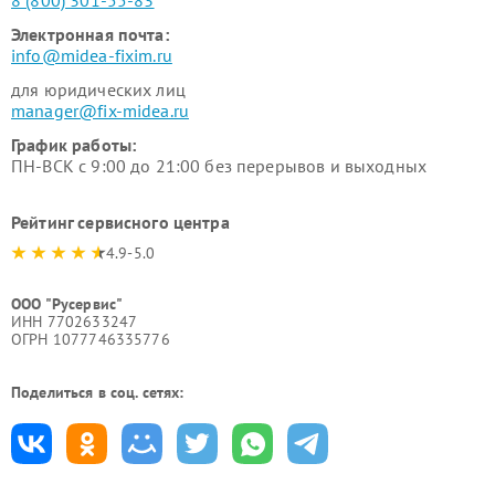
8 (800) 301-55-83
Электронная почта:
info@midea-fixim.ru
для юридических лиц
manager@fix-midea.ru
График работы:
ПН-ВСК с 9:00 до 21:00 без перерывов и выходных
Рейтинг сервисного центра
4.9-5.0
ООО "Русервис"
ИНН 7702633247
ОГРН 1077746335776
Поделиться в соц. сетях: