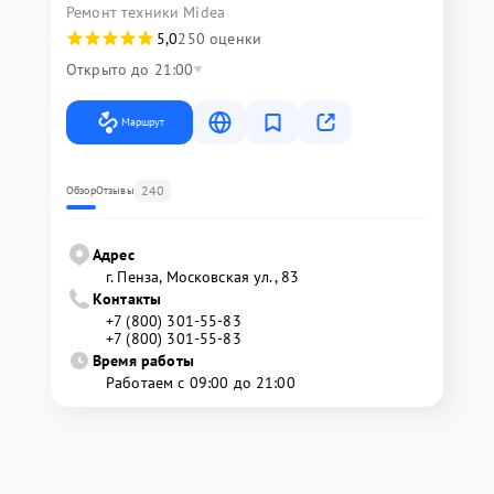
Ремонт техники Midea
5,0
250 оценки
Открыто до 21:00
Маршрут
240
Обзор
Отзывы
Адрес
г. Пенза, Московская ул., 83
Контакты
+7 (800) 301-55-83
+7 (800) 301-55-83
Время работы
Работаем с 09:00 до 21:00