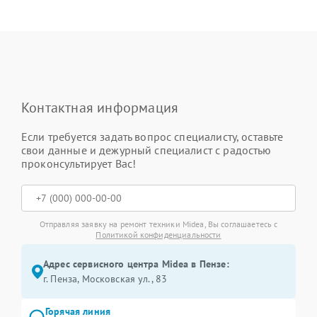
Контактная информация
Если требуется задать вопрос специалисту, оставьте
свои данные и дежурный специалист с радостью
проконсультирует Вас!
Отправляя заявку на ремонт техники Midea, Вы соглашаетесь с
Политикой конфиденциальности
Адрес сервисного центра Midea в Пензе:
г. Пенза, Московская ул., 83
Горячая линия