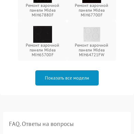
Ремонт варочной
Ремонт варочной
панели Midea
панели Midea
MIH67880F
MIH67700F
Ремонт варочной
Ремонт варочной
панели Midea
панели Midea
MIH65700F
MIH64721FW
Показать все модели
FAQ. Ответы на вопросы