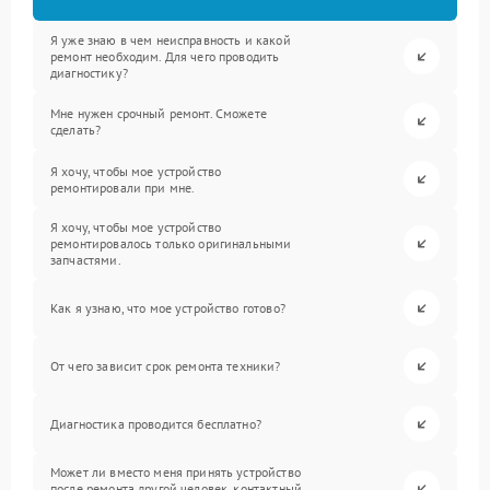
Я уже знаю в чем неисправность и какой
ремонт необходим. Для чего проводить
диагностику?
Мне нужен срочный ремонт. Сможете
сделать?
Я хочу, чтобы мое устройство
ремонтировали при мне.
Я хочу, чтобы мое устройство
ремонтировалось только оригинальными
запчастями.
Как я узнаю, что мое устройство готово?
От чего зависит срок ремонта техники?
Диагностика проводится бесплатно?
Может ли вместо меня принять устройство
после ремонта другой человек, контактный