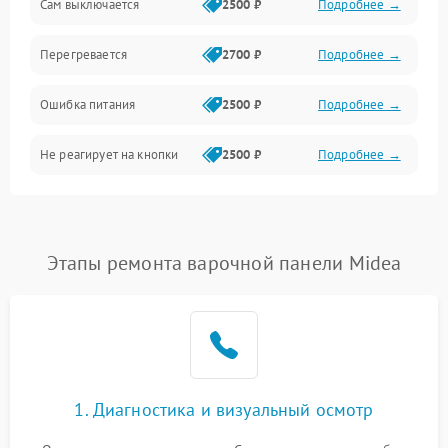
Сам выключается
2500 ₽
Подробнее →
Перегревается
2700 ₽
Подробнее →
Ошибка питания
2500 ₽
Подробнее →
Не реагирует на кнопки
2500 ₽
Подробнее →
Этапы ремонта варочной панели Midea
1. Диагностика и визуальный осмотр