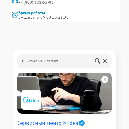
+7 (800) 301-55-83
Время работы
Ежедневно с 9:00 до 21:00
Сервисный центр Midea
Сервисный центр Midea