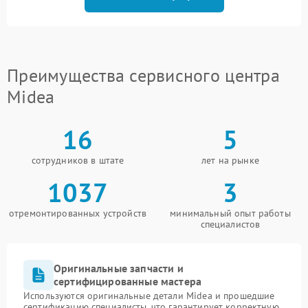
Преимущества сервисного центра
Midea
16
5
сотрудников в штате
лет на рынке
1037
3
отремонтированных устройств
минимальный опыт работы
специалистов
Оригинальные запчасти и
сертифицированные мастера
Используются оригинальные детали Midea и прошедшие
сертификацию специалисты, что гарантирует корректную