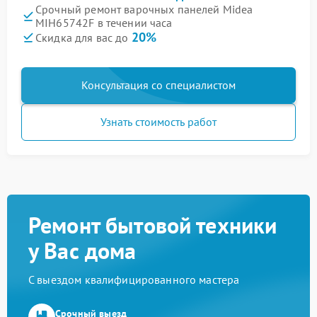
Срочный ремонт варочных панелей Midea
MIH65742F в течении часа
20%
Скидка для вас до
Консультация со специалистом
Узнать стоимость работ
Ремонт бытовой техники
у Вас дома
С выездом квалифицированного мастера
Срочный выезд