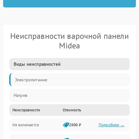
Неисправности варочной панели
Midea
Виды неисправностей
Электропитание
Нагрев
Неисправности
Стоимость
Не включается
2500 ₽
Подробнее →