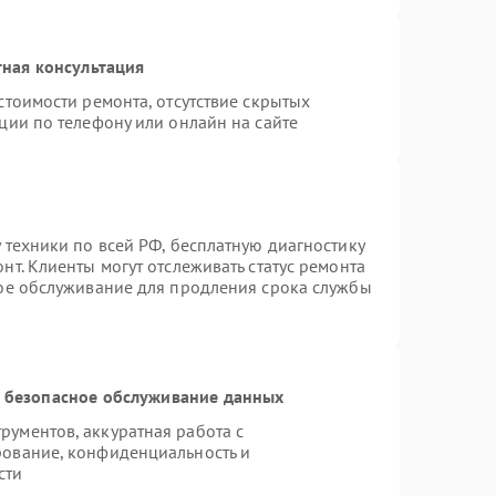
ная консультация
стоимости ремонта, отсутствие скрытых
ции по телефону или онлайн на сайте
 техники по всей РФ, бесплатную диагностику
т. Клиенты могут отслеживать статус ремонта
ное обслуживание для продления срока службы
 безопасное обслуживание данных
ументов, аккуратная работа с
рование, конфиденциальность и
сти