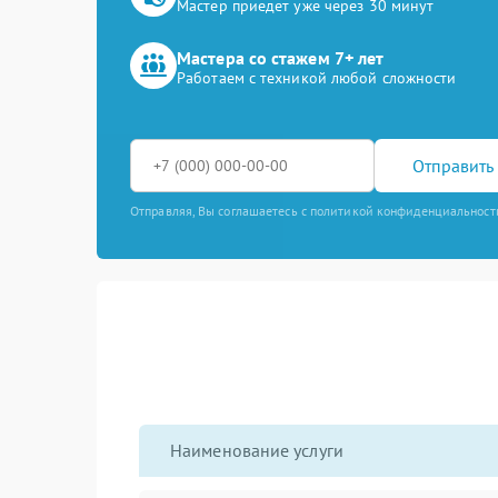
Мастер приедет уже через 30 минут
Мастера со стажем 7+ лет
Работаем с техникой любой сложности
Отправить 
Отправляя, Вы соглашаетесь с политикой конфиденциальност
Наименование услуги