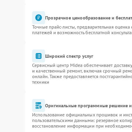
Прозрачное ценообразование и бесплат
Точные прайс-листы, предварительная оценка 
платежей и возможность бесплатной консульта
Широкий спектр услуг
Сервисный центр Midea обеспечивает доставку
и качественный ремонт, включая срочный ремон
онлайн. Также предоставляется постгарантий
техники
Оригинальные программные решение и
Использование официальных прошивок и инстр
пользовательскими данными: резервное копи
восстановление информации при необходимо