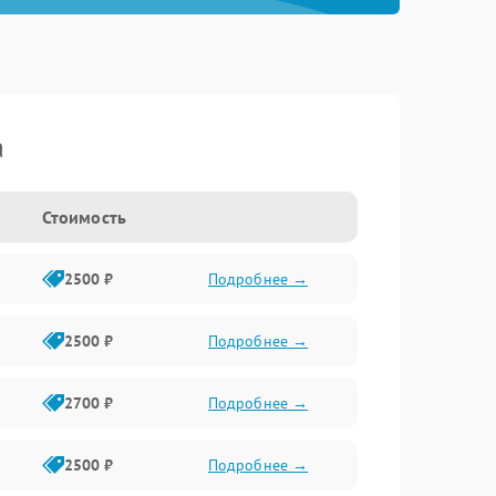
a
Стоимость
2500 ₽
Подробнее →
2500 ₽
Подробнее →
2700 ₽
Подробнее →
2500 ₽
Подробнее →