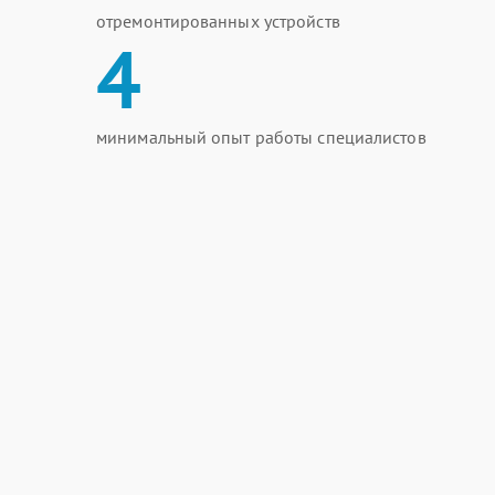
отремонтированных устройств
4
минимальный опыт работы специалистов