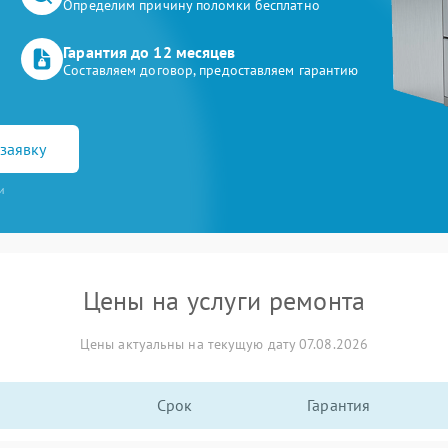
Определим причину поломки бесплатно
Гарантия до 12 месяцев
Составляем договор, предоставляем гарантию
заявку
и
Цены на услуги ремонта
Цены актуальны на текущую дату 07.08.2026
Срок
Гарантия