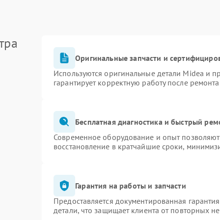
тра
Оригинальные запчасти и сертифициро
Используются оригинальные детали Midea и 
гарантирует корректную работу после ремонта
Бесплатная диагностика и быстрый рем
Современное оборудование и опыт позволяют 
восстановление в кратчайшие сроки, минимизи
Гарантия на работы и запчасти
Предоставляется документированная гаранти
детали, что защищает клиента от повторных н