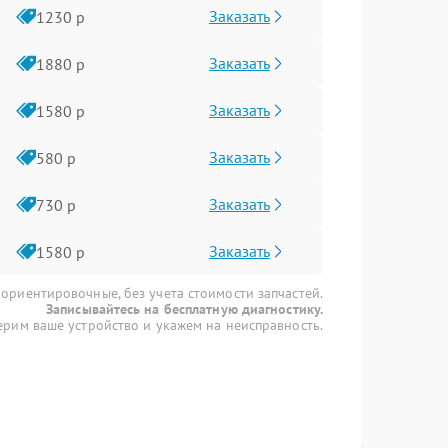
Заказать
1230 р
Заказать
1880 р
Заказать
1580 р
Заказать
580 р
Заказать
730 р
Заказать
1580 р
 ориентировочные, без учета стоимости запчастей.
Записывайтесь на бесплатную диагностику.
рим ваше устройство и укажем на неисправность.