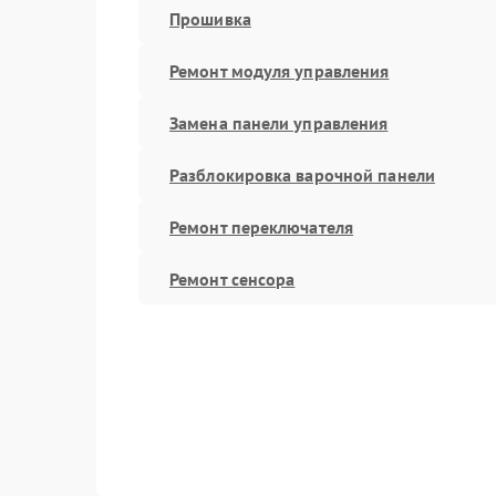
Прошивка
Ремонт модуля управления
Замена панели управления
Разблокировка варочной панели
Ремонт переключателя
Ремонт сенсора