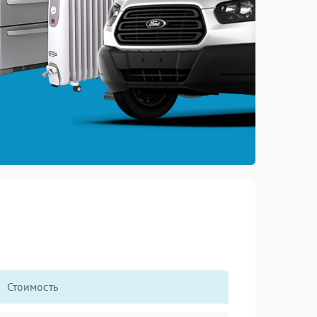
Стоимость