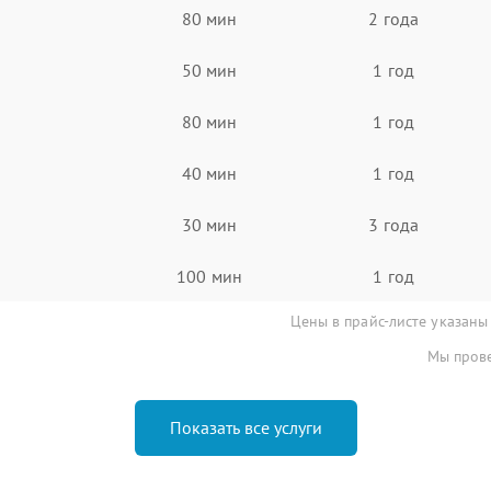
80 мин
2 года
50 мин
1 год
80 мин
1 год
40 мин
1 год
30 мин
3 года
100 мин
1 год
Цены в прайс-листе указаны
Мы прове
Показать все услуги