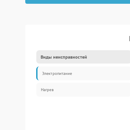
Виды неисправностей
Электропитание
Нагрев