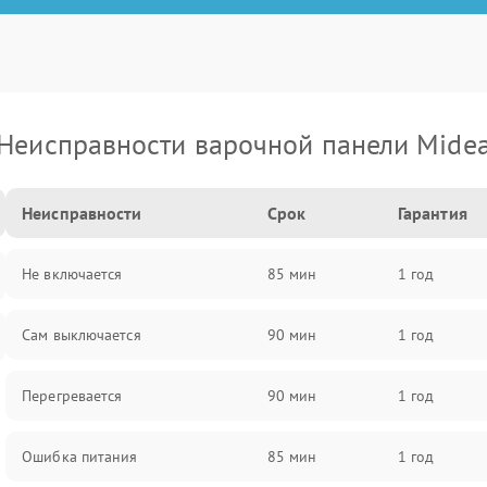
Неисправности варочной панели Mide
Неисправности
Срок
Гарантия
Не включается
85 мин
1 год
Сам выключается
90 мин
1 год
Перегревается
90 мин
1 год
Ошибка питания
85 мин
1 год