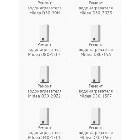
Ремонт
Ремонт
водонагревателя
водонагревателя
Midea D80-20Н
Midea D80-20Z3
Ремонт
Ремонт
водонагревателя
водонагревателя
Midea D80-15F7
Midea D80-15A
Ремонт
Ремонт
водонагревателя
водонагревателя
Midea D50-20Z2
Midea D50-15F7
Ремонт
Ремонт
водонагревателя
водонагревателя
Midea D40-15L1
Midea D30-15F7