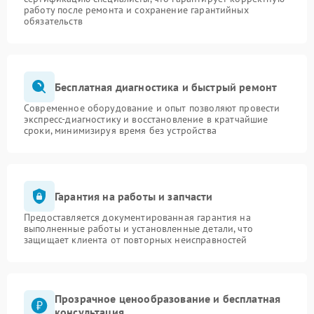
работу после ремонта и сохранение гарантийных
обязательств
Бесплатная диагностика и быстрый ремонт
Современное оборудование и опыт позволяют провести
экспресс-диагностику и восстановление в кратчайшие
сроки, минимизируя время без устройства
Гарантия на работы и запчасти
Предоставляется документированная гарантия на
выполненные работы и установленные детали, что
защищает клиента от повторных неисправностей
Прозрачное ценообразование и бесплатная
консультация