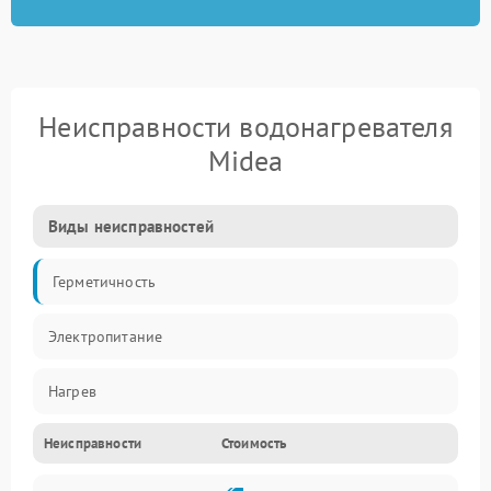
Неисправности водонагревателя
Midea
Виды неисправностей
Герметичность
Электропитание
Нагрев
Неисправности
Стоимость
Датчики