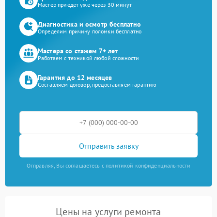
Мастер приедет уже через 30 минут
Диагностика и осмотр бесплатно
Определим причину поломки бесплатно
Мастера со стажем 7+ лет
Работаем с техникой любой сложности
Гарантия до 12 месяцев
Составляем договор, предоставляем гарантию
Отправить заявку
Отправляя, Вы соглашаетесь с политикой конфиденциальности
Цены на услуги ремонта