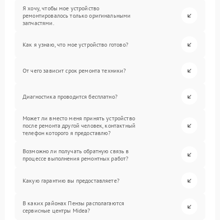
Я хочу, чтобы мое устройство
ремонтировалось только оригинальными
запчастями.
Как я узнаю, что мое устройство готово?
От чего зависит срок ремонта техники?
Диагностика проводится бесплатно?
Может ли вместо меня принять устройство
после ремонта другой человек, контактный
телефон которого я предоставлю?
Возможно ли получать обратную связь в
процессе выполнения ремонтных работ?
Какую гарантию вы предоставляете?
В каких районах Пензы располагаются
сервисные центры Midea?