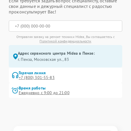
Если требуется задать вопрос специалисту, оставьте
свои данные и дежурный специалист с радостью
проконсультирует Вас!
Отправляя заявку на ремонт техники Midea, Вы соглашаетесь с
Политикой конфиденциальности
Адрес сервисного центра Midea в Пензе:
г. Пенза, Московская ул., 83
Горячая линия
+7 (800) 301-55-83
Время работы
Ежедневно с 9:00 до 21:00