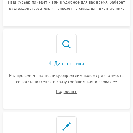
Наш курьер приедет к вам в удобное для вас время. Заберет
ваш водонагреватель и привезет на склад для диагностики.
4. Диагностика
Мы проведем диагностику, определим поломку и стоимость
ее восстановления и сразу сообщим вам о сроках ее
починки
Подробнее