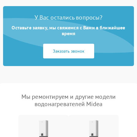
У Вас остались вопросы?
Оставьте заявку, мы свяжемся с Вами в ближайшее
время
Заказать звонок
Мы ремонтируем и другие модели
водонагревателей Midea