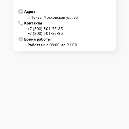
Адрес
г. Пенза, Московская ул., 83
Контакты
+7 (800) 301-55-83
+7 (800) 301-55-83
Время работы
Работаем с 09:00 до 21:00