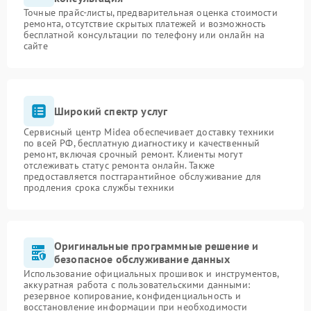
Точные прайс-листы, предварительная оценка стоимости
ремонта, отсутствие скрытых платежей и возможность
бесплатной консультации по телефону или онлайн на
сайте
Широкий спектр услуг
Сервисный центр Midea обеспечивает доставку техники
по всей РФ, бесплатную диагностику и качественный
ремонт, включая срочный ремонт. Клиенты могут
отслеживать статус ремонта онлайн. Также
предоставляется постгарантийное обслуживание для
продления срока службы техники
Оригинальные программные решение и
безопасное обслуживание данных
Использование официальных прошивок и инструментов,
аккуратная работа с пользовательскими данными:
резервное копирование, конфиденциальность и
восстановление информации при необходимости