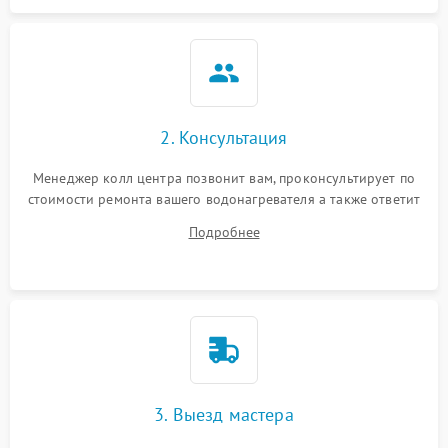
2. Консультация
Менеджер колл центра позвонит вам, проконсультирует по
стоимости ремонта вашего водонагревателя а также ответит
на все ваши вопросы.
Подробнее
3. Выезд мастера