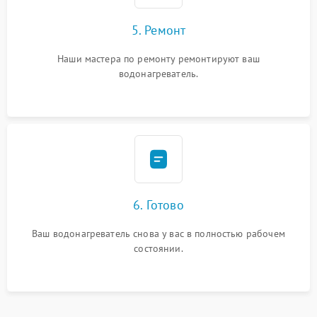
5. Ремонт
Наши мастера по ремонту ремонтируют ваш
водонагреватель.
6. Готово
Ваш водонагреватель снова у вас в полностью рабочем
состоянии.