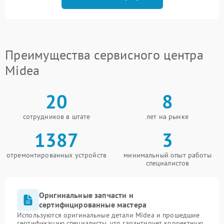
Преимущества сервисного центра
Midea
20
8
сотрудников в штате
лет на рынке
1387
3
отремонтированных устройств
минимальный опыт работы
специалистов
Оригинальные запчасти и
сертифицированные мастера
Используются оригинальные детали Midea и прошедшие
сертификацию специалисты, что гарантирует корректную