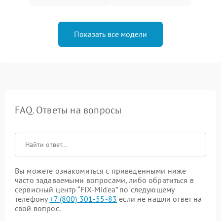
Показать все модели
FAQ. Ответы на вопросы
Вы можете ознакомиться с приведенными ниже
часто задаваемыми вопросами, либо обратиться в
сервисный центр “FIX-Midea” по следующему
телефону
+7 (800) 301-55-83
если не нашли ответ на
свой вопрос.