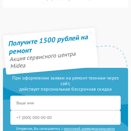
Получите 1500 рублей на
ремонт
Акция сервисного центра
Midea
При оформлении заявки на ремонт техники через
сайт,
действует персональная бессрочная скидка
Отправляя, Вы соглашаетесь с
политикой конфиденциальности