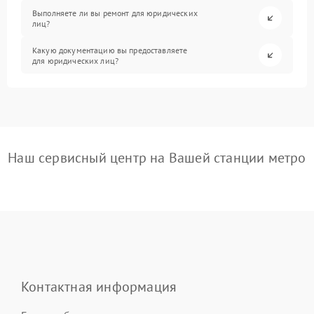
Выполняете ли вы ремонт для юридических
лиц?
Какую документацию вы предоставляете
для юридических лиц?
Наш сервисный центр на Вашей станции метро
Контактная информация