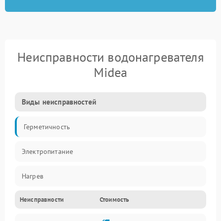
Неисправности водонагревателя
Midea
Виды неисправностей
Герметичность
Электропитание
Нагрев
Неисправности
Стоимость
Датчики