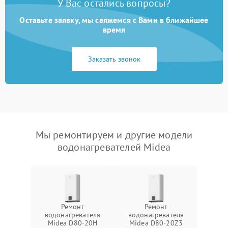
У Вас остались вопросы?
Оставьте заявку, мы свяжемся с Вами в ближайшее
время
Заказать звонок
Мы ремонтируем и другие модели
водонагревателей Midea
Ремонт
Ремонт
водонагревателя
водонагревателя
Midea D80-20Н
Midea D80-20Z3