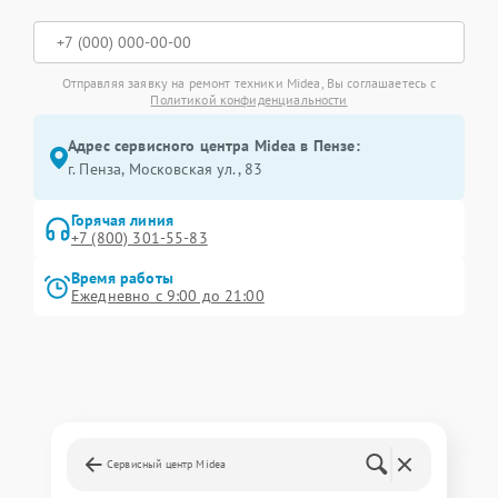
Отправляя заявку на ремонт техники Midea, Вы соглашаетесь с
Политикой конфиденциальности
Адрес сервисного центра Midea в Пензе:
г. Пенза, Московская ул., 83
Горячая линия
+7 (800) 301-55-83
Время работы
Ежедневно с 9:00 до 21:00
Сервисный центр Midea