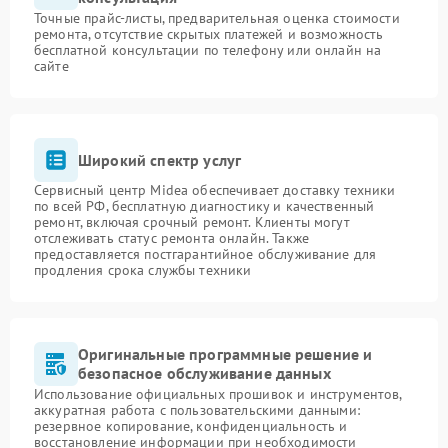
Точные прайс-листы, предварительная оценка стоимости
ремонта, отсутствие скрытых платежей и возможность
бесплатной консультации по телефону или онлайн на
сайте
Широкий спектр услуг
Сервисный центр Midea обеспечивает доставку техники
по всей РФ, бесплатную диагностику и качественный
ремонт, включая срочный ремонт. Клиенты могут
отслеживать статус ремонта онлайн. Также
предоставляется постгарантийное обслуживание для
продления срока службы техники
Оригинальные программные решение и
безопасное обслуживание данных
Использование официальных прошивок и инструментов,
аккуратная работа с пользовательскими данными:
резервное копирование, конфиденциальность и
восстановление информации при необходимости