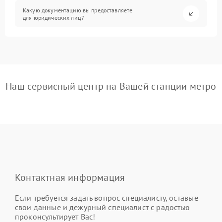
Какую документацию вы предоставляете
для юридических лиц?
Наш сервисный центр на Вашей станции метро
Контактная информация
Если требуется задать вопрос специалисту, оставьте
свои данные и дежурный специалист с радостью
проконсультирует Вас!