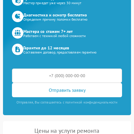
Мастер приедет уже через 30 минут
Диагностика и осмотр бесплатно
Определим причину поломки бесплатно
Мастера со стажем 7+ лет
Работаем с техникой любой сложности
Гарантия до 12 месяцев
Составляем договор, предоставляем гарантию
Отправить заявку
Отправляя, Вы соглашаетесь с политикой конфиденциальности
Цены на услуги ремонта