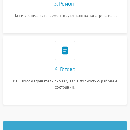
5. Ремонт
Наши специалисты ремонтируют ваш водонагреватель.
6. Готово
Ваш водонагреватель снова у вас в полностью рабочем
состоянии.