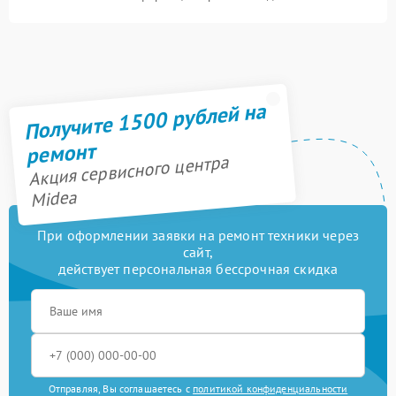
Получите 1500 рублей на
ремонт
Акция сервисного центра
Midea
При оформлении заявки на ремонт техники через
сайт,
действует персональная бессрочная скидка
Отправляя, Вы соглашаетесь с
политикой конфиденциальности