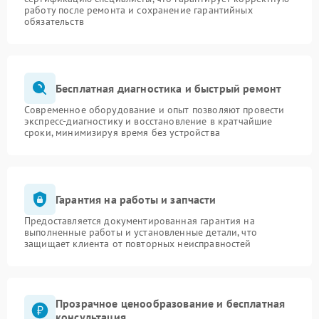
работу после ремонта и сохранение гарантийных
обязательств
Бесплатная диагностика и быстрый ремонт
Современное оборудование и опыт позволяют провести
экспресс-диагностику и восстановление в кратчайшие
сроки, минимизируя время без устройства
Гарантия на работы и запчасти
Предоставляется документированная гарантия на
выполненные работы и установленные детали, что
защищает клиента от повторных неисправностей
Прозрачное ценообразование и бесплатная
консультация