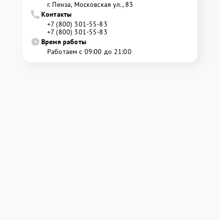
г. Пенза, Московская ул., 83
Контакты
+7 (800) 301-55-83
+7 (800) 301-55-83
Время работы
Работаем с 09:00 до 21:00