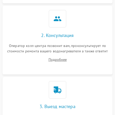
2. Консультация
Оператор колл центра позвонит вам, проконсультирует по
стоимости ремонта вашего водонагревателя а также ответит
на все ваши вопросы.
Подробнее
3. Выезд мастера