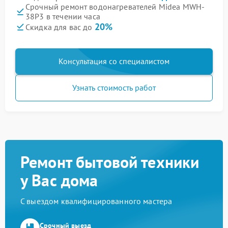
Срочный ремонт водонагревателей Midea MWH-
38P3 в течении часа
20%
Скидка для вас до
Консультация со специалистом
Узнать стоимость работ
Ремонт бытовой техники
у Вас дома
С выездом квалифицированного мастера
Срочный выезд