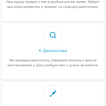
Наш курьер приедет к вам в удобное для вас время. Заберет
ваш водонагреватель и привезет на склад для диагностики.
4. Диагностика
Мы проведем диагностику, определим поломку и цену ее
восстановления и сразу сообщим вам о сроках ее ремонта.