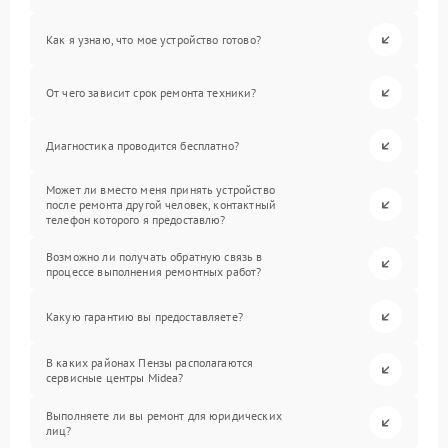
Как я узнаю, что мое устройство готово?
От чего зависит срок ремонта техники?
Диагностика проводится бесплатно?
Может ли вместо меня принять устройство
после ремонта другой человек, контактный
телефон которого я предоставлю?
Возможно ли получать обратную связь в
процессе выполнения ремонтных работ?
Какую гарантию вы предоставляете?
В каких районах Пензы располагаются
сервисные центры Midea?
Выполняете ли вы ремонт для юридических
лиц?