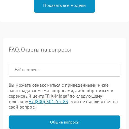
Показать все модели
FAQ. Ответы на вопросы
Вы можете ознакомиться с приведенными ниже
часто задаваемыми вопросами, либо обратиться в
сервисный центр “FIX-Midea” по следующему
телефону
+7 (800) 301-55-83
если не нашли ответ на
свой вопрос.
Общие вопросы