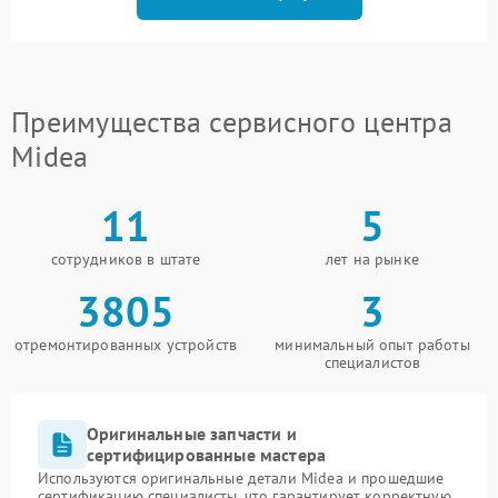
Преимущества сервисного центра
Midea
11
5
сотрудников в штате
лет на рынке
3805
3
отремонтированных устройств
минимальный опыт работы
специалистов
Оригинальные запчасти и
сертифицированные мастера
Используются оригинальные детали Midea и прошедшие
сертификацию специалисты, что гарантирует корректную