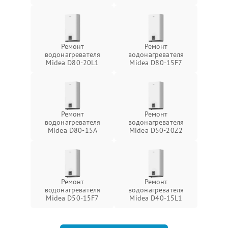
Ремонт
Ремонт
водонагревателя
водонагревателя
Midea D80-20L1
Midea D80-15F7
Ремонт
Ремонт
водонагревателя
водонагревателя
Midea D80-15A
Midea D50-20Z2
Ремонт
Ремонт
водонагревателя
водонагревателя
Midea D50-15F7
Midea D40-15L1